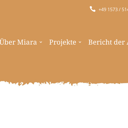

+49 1573 / 51
Über Miara
Projekte
Bericht der