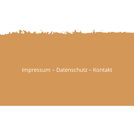
Impressum
–
Datenschutz
–
Kontakt